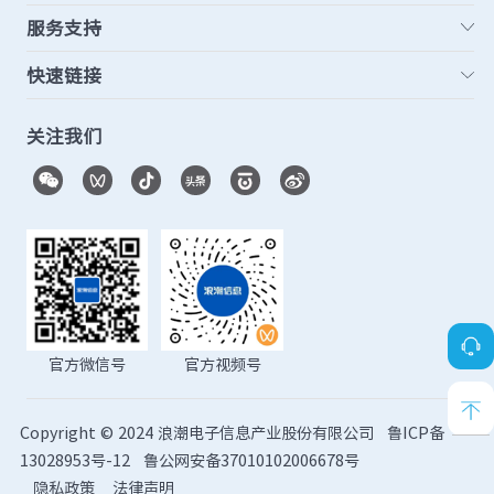
服务支持
快速链接
关注我们
官方微信号
官方视频号
Copyright © 2024 浪潮电子信息产业股份有限公司
鲁ICP备
13028953号-12
鲁公网安备37010102006678号
隐私政策
法律声明