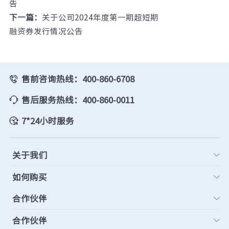
告
下一篇：
关于公司2024年度第一期超短期
融资券发行情况公告
售前咨询热线：400-860-6708
售后服务热线：400-860-0011
7*24小时服务
关于我们
如何购买
合作伙伴
合作伙伴