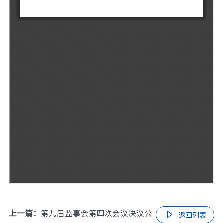
上一篇：
第九届监事会第四次会议决议公

返回列表