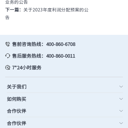
业务的公告
下一篇：
关于2023年度利润分配预案的公
告
售前咨询热线：400-860-6708
售后服务热线：400-860-0011
7*24小时服务
关于我们
如何购买
合作伙伴
合作伙伴