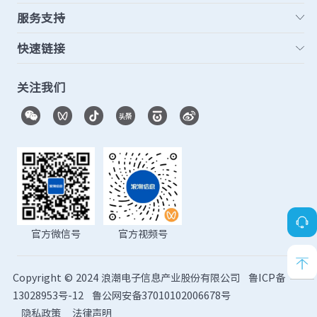
服务支持
快速链接
关注我们
官方微信号
官方视频号
Copyright © 2024 浪潮电子信息产业股份有限公司
鲁ICP备
13028953号-12
鲁公网安备37010102006678号
隐私政策
法律声明