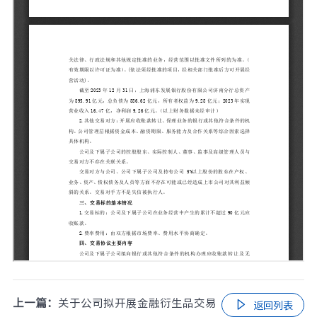
上一篇：
关于公司拟开展金融衍生品交易

返回列表