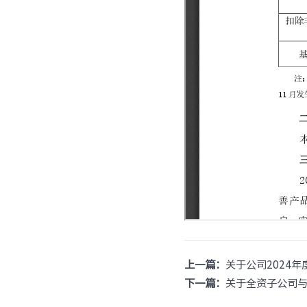
上一篇：
关于公司2024
下一篇：
关于全资子公司