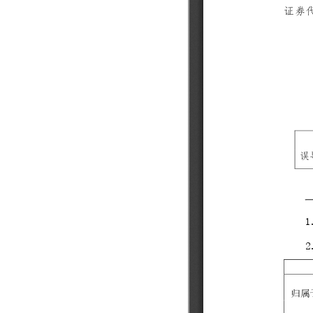
数据中心基础
元脑品牌升级公告
服务器管理平
服务器操作系