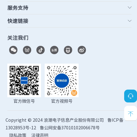
服务支持
快速链接
关注我们
官方微信号
官方视频号
Copyright © 2024 浪潮电子信息产业股份有限公司
鲁ICP备
13028953号-12
鲁公网安备37010102006678号
隐私政策
法律声明