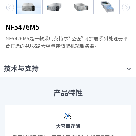


元脑品牌升级公告
NF5476M5
®
®
NF5476M5是一款采用英特尔
至强
可扩展系列处理器平
台打造的4U双路大容量存储型机架服务器。
技术与支持
产品特性
大容量存储