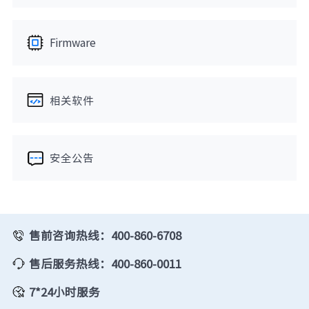
Firmware
相关软件
安全公告
售前咨询热线：400-860-6708
售后服务热线：400-860-0011
7*24小时服务