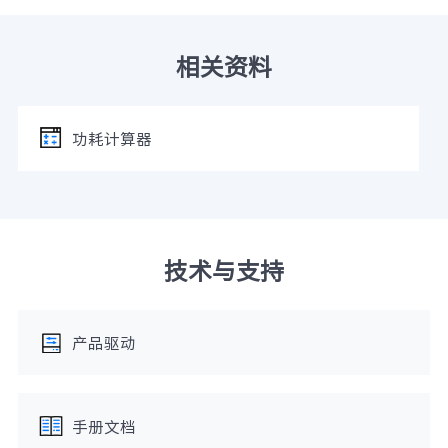
相关资料
功耗计算器
技术与支持
产品驱动
手册文档