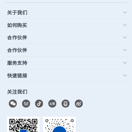
关于我们
如何购买
合作伙伴
合作伙伴
服务支持
快速链接
关注我们