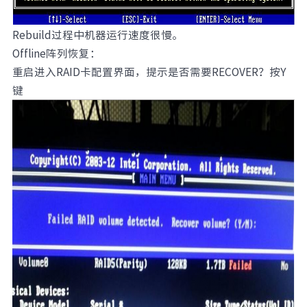
Rebuild过程中机器运行速度很慢。
Offline阵列恢复：
重启进入RAID卡配置界面，提示是否需要RECOVER？按Y
键