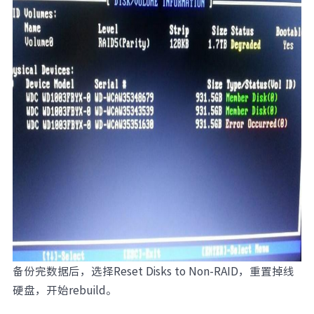
备份完数据后，选择Reset Disks to Non-RAID，重置掉线
硬盘，开始rebuild。