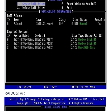
RAID0配置：