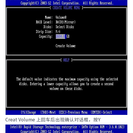
Creat Volume 上回车后出现确认对话框，按Y