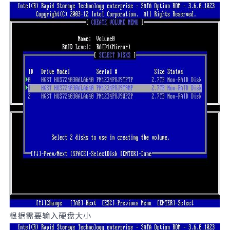
根据需要输入硬盘大小