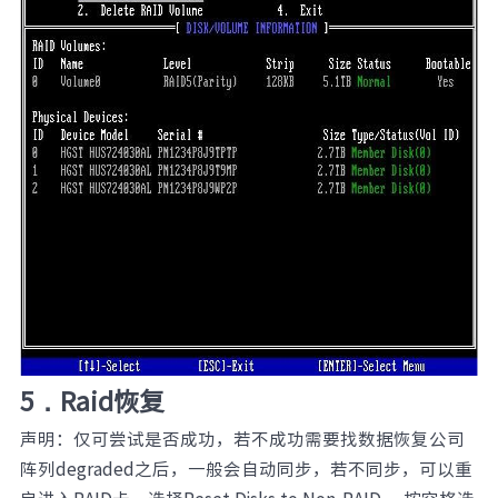
5．Raid恢复
声明：仅可尝试是否成功，若不成功需要找数据恢复公司
阵列degraded之后，一般会自动同步，若不同步，可以重