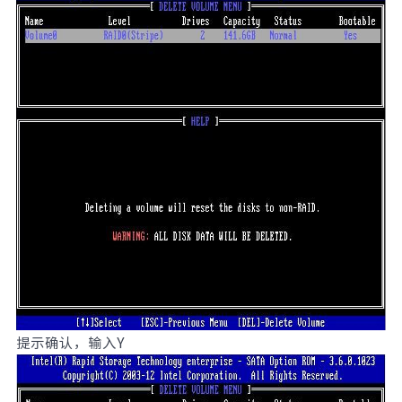
提示确认，输入Y