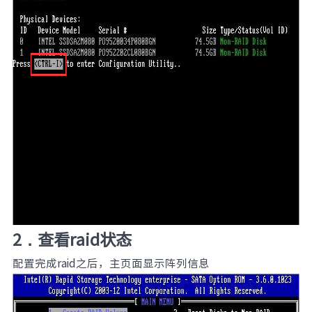
元脑品牌升级公告
2．查看raid状态
配置完成raid之后，主页面显示阵列信息