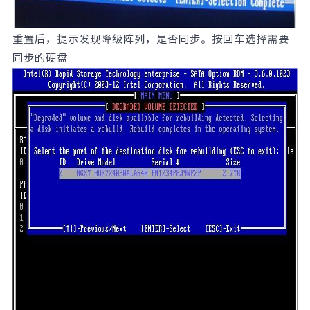
重置后，提示发现降级阵列，是否同步。按回车选择需要
同步的硬盘