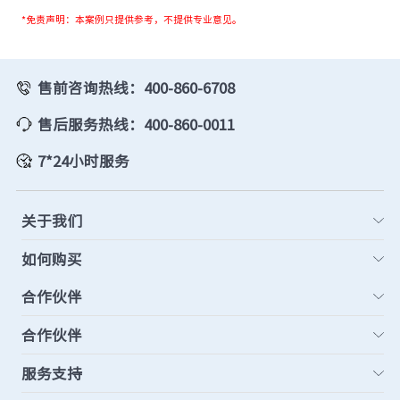
*免责声明：本案例只提供参考，不提供专业意见。
售前咨询热线：400-860-6708
售后服务热线：400-860-0011
7*24小时服务
关于我们
如何购买
合作伙伴
合作伙伴
服务支持