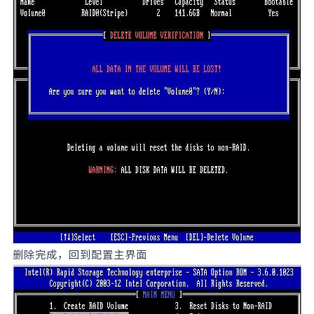
删除完成，回到配置主界面