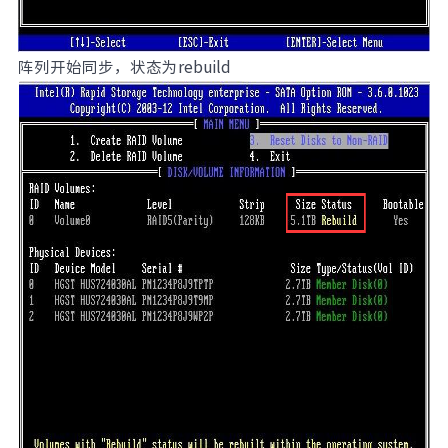
阵列开始同步，状态为rebuild