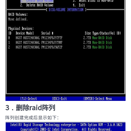
3．删除raid阵列
阵列创建完成后显示如下：