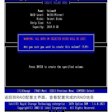
返回到RAID配置主界面，查看配置完成的RAID信息