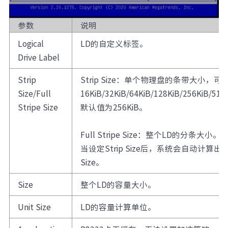
参数
说明
Logical
LD的自定义标签。
Drive Label
Strip
Strip Size：单个物理盘的条带大小，可
Size/Full
16KiB/32KiB/64KiB/128KiB/256KiB/51
Stripe Size
默认值为256KiB。
Full Stripe Size：整个LD的分条大小。
当设定Strip Size后，系统会自动计算出Full
Size。
Size
整个LD的容量大小。
Unit Size
LD的容量计算单位。