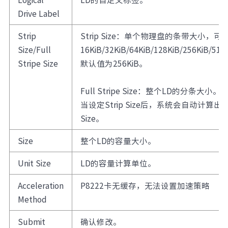
Drive Label
Strip
Strip Size：单个物理盘的条带大小，可
Size/Full
16KiB/32KiB/64KiB/128KiB/256KiB/51
Stripe Size
默认值为256KiB。
Full Stripe Size：整个LD的分条大小。
当设定Strip Size后，系统会自动计算出Full
Size。
Size
整个LD的容量大小。
Unit Size
LD的容量计算单位。
Acceleration
P8222卡无缓存，无法设置加速策略
Method
Submit
确认修改。