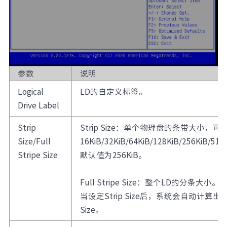
参数
说明
Logical
LD的自定义标签。
Drive Label
Strip
Strip Size：单个物理盘的条带大小，可
Size/Full
16KiB/32KiB/64KiB/128KiB/256KiB/51
Stripe Size
默认值为256KiB。
Full Stripe Size：整个LD的分条大小。
当设定Strip Size后，系统会自动计算出Full
Size。