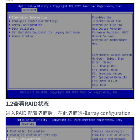
1.2查看RAID状态
进入RAID 配置界面后，在此界面选择array configuration