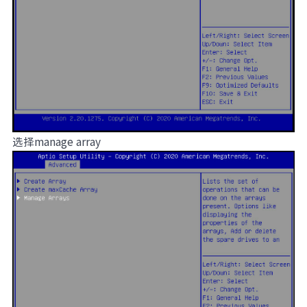
选择manage array