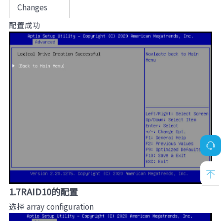
Changes
配置成功
1.7RAID10的配置
选择 array configuration