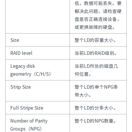
低，数据可能丢失。要
解决此问题，请检查硬
盘是否正确连接设备，
或更换故障的硬盘。
Size
整个LD的容量大小。
RAID level
当前LD的RAID级别。
Legacy disk
当前LD所处的磁盘几
geometry（C/H/S）
何位置。
Strip Size
整个LD的单个NPG条
带大小。
Full Stripe Size
整个LD的分条大小。
Number of Parity
整个LD的NPG数量。
Groups（NPG）