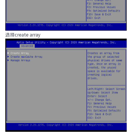
选择create array