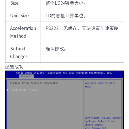
Size
整个LD的容量大小。
Unit Size
LD的容量计算单位。
Acceleration
P8222卡无缓存，无法设置加速策略
Method
Submit
确认修改。
Changes
配置成功