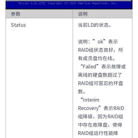
参数
说明
Status
当前LD的状态。
说明：”ok”表示
RAID组状态良好，所
有成员盘均在线。
“Failed”表示故障或
离线的硬盘数超过了
RAID组可容忍的坏盘
数。
“Interim
Recovery”表示RAID
组降级，因为RAID组
中存在故障盘，使得
RAID组运行性能降