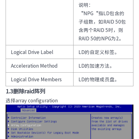
说明：
“NPG“指LD包含的
子组数，如RAID 50包
含两个RAID 5时，则
RAID 50的NPG为2。
Logical Drive Label
LD的自定义标签。
Acceleration Method
LD的加速方法。
Logical Drive Members
LD的物理成员盘。
1.3删除raid阵列
选择array configuration