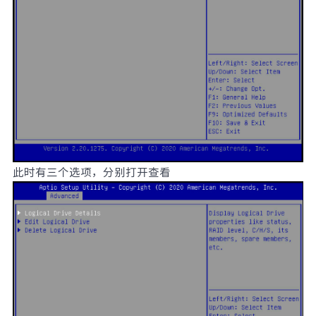
此时有三个选项，分别打开查看