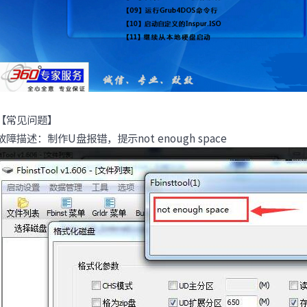
【常见问题】
故障描述：制作U盘报错，提示not enough space