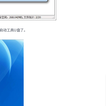
盘启动工具U盘了。