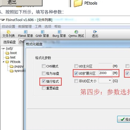
4、按照如下所示，填写各种参数：