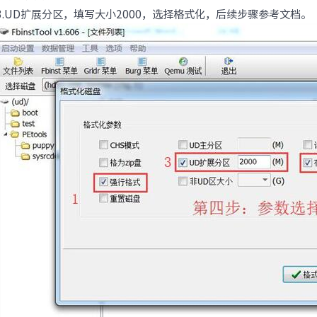
3.UD扩展分区，填写大小2000，选择格式化，后续步骤参考文档。