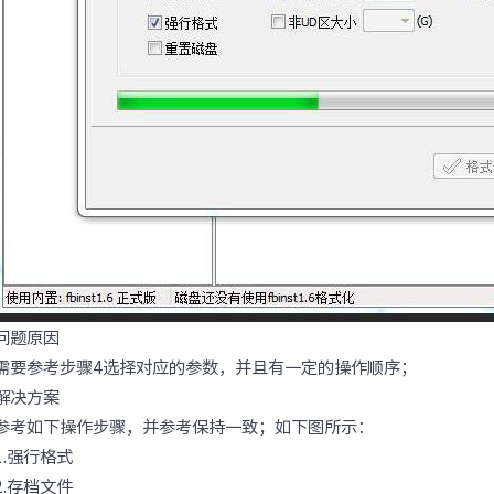
问题原因
需要参考步骤4选择对应的参数，并且有一定的操作顺序；
解决方案
参考如下操作步骤，并参考保持一致；如下图所示：
1.强行格式
2.存档文件