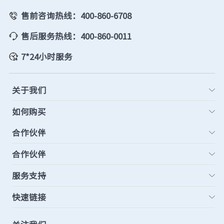
售前咨询热线：400-860-6708
售后服务热线：400-860-0011
7*24小时服务
关于我们
如何购买
合作伙伴
合作伙伴
服务支持
快速链接