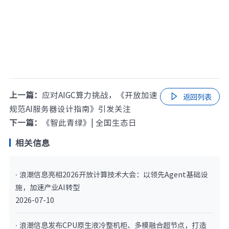
上一篇：
应对AIGC算力挑战，《开放加速

返回列表
规范AI服务器设计指南》引发关注
下一篇：
《智此青绿》| 全国生态日
相关信息
· 浪潮信息亮相2026开放计算技术大会：以领先Agent基础设
施，加速产业AI转型
2026-07-10
· 浪潮信息发布CPU原生液冷整机柜、多模融合超节点，打造