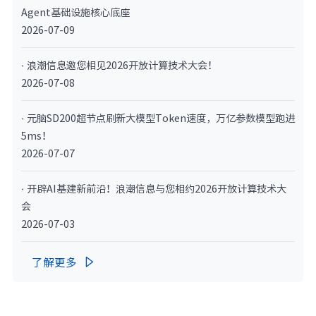
Agent基础设施核心底座
2026-07-09
· 浪潮信息邀您相见2026开放计算技术大会！
2026-07-08
· 元脑SD200超节点刷新大模型Token速度，万亿参数模型跑进
5ms！
2026-07-07
· 开辟AI基建新前沿！浪潮信息与您相约2026开放计算技术大
会
2026-07-03
了解更多
