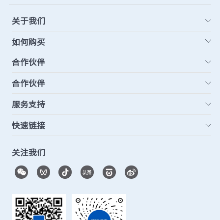
关于我们
如何购买
合作伙伴
合作伙伴
服务支持
快速链接
关注我们