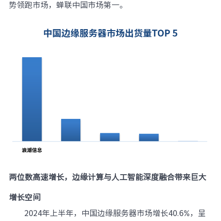
势领跑市场，蝉联中国市场第一。
元脑品牌升级公告
两位数高速增长，边缘计算与人工智能深度融合带来巨大
增长空间
2024年上半年，中国边缘服务器市场增长40.6%，呈