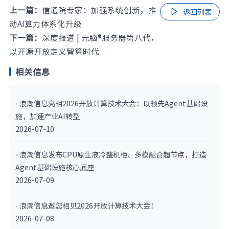
上一篇：
信通院专家：加强系统创新，推

返回列表
动AI算力体系化升级
下一篇：
深度报道 | 元脑®服务器第八代，
以开源开放定义智算时代
相关信息
· 浪潮信息亮相2026开放计算技术大会：以领先Agent基础设
施，加速产业AI转型
2026-07-10
· 浪潮信息发布CPU原生液冷整机柜、多模融合超节点，打造
Agent基础设施核心底座
2026-07-09
· 浪潮信息邀您相见2026开放计算技术大会！
2026-07-08