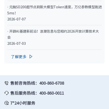
· 元脑SD200超节点刷新大模型Token速度，万亿参数模型跑进
5ms！
2026-07-07
· 开辟AI基建新前沿！浪潮信息与您相约2026开放计算技术大
会
2026-07-03
了解更多

售前咨询热线：400-860-6708
售后服务热线：400-860-0011
7*24小时服务