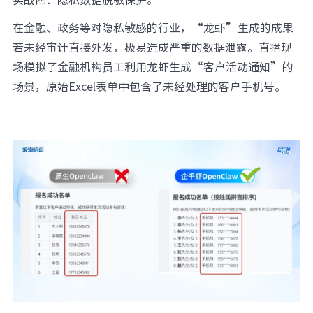
在金融、政务等对隐私敏感的行业，“龙虾”生成的成果
若未经审计直接外发，极易造成严重的数据泄露。直播现
场模拟了金融机构员工利用龙虾生成“客户活动通知”的
场景，原始Excel表单中包含了未经处理的客户手机号。