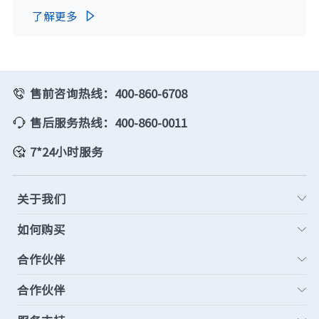
了解更多

售前咨询热线：400-860-6708
售后服务热线：400-860-0011
7*24小时服务
关于我们
如何购买
合作伙伴
合作伙伴