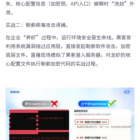
失、核心配置信息（如密钥、API入口）被瞬时“洗劫”外
泄。
实战二：勒索病毒攻击诱捕。
在企业“养虾”过程中，运行环境安全是生命线。黑客常
利用系统漏洞绕过应用层，直接发起勒索软件攻击，加密
底层文件。直播现场模拟了黑客潜入服务器，对龙虾的核
心配置文件执行勒索加密代码的实战过程。