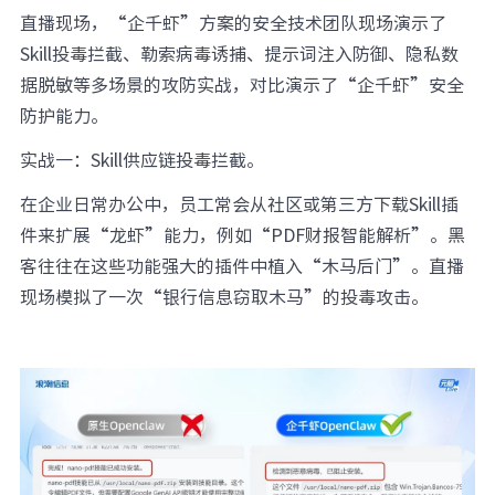
直播现场，“企千虾”方案的安全技术团队现场演示了
Skill投毒拦截、勒索病毒诱捕、提示词注入防御、隐私数
据脱敏等多场景的攻防实战，对比演示了“企千虾”安全
防护能力。
实战一：Skill供应链投毒拦截。
在企业日常办公中，员工常会从社区或第三方下载Skill插
件来扩展“龙虾”能力，例如“PDF财报智能解析”。黑
客往往在这些功能强大的插件中植入“木马后门”。直播
现场模拟了一次“银行信息窃取木马”的投毒攻击。