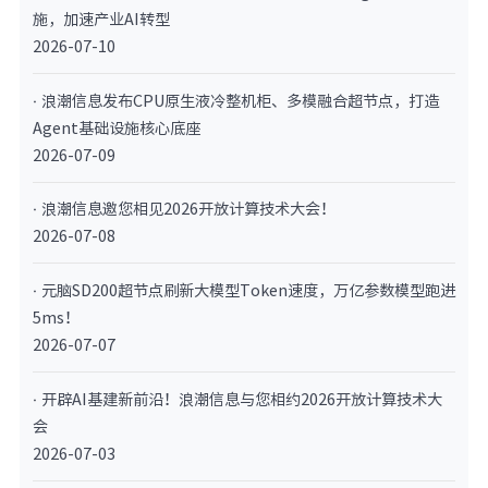
施，加速产业AI转型
2026-07-10
· 浪潮信息发布CPU原生液冷整机柜、多模融合超节点，打造
Agent基础设施核心底座
2026-07-09
· 浪潮信息邀您相见2026开放计算技术大会！
2026-07-08
· 元脑SD200超节点刷新大模型Token速度，万亿参数模型跑进
5ms！
2026-07-07
· 开辟AI基建新前沿！浪潮信息与您相约2026开放计算技术大
会
2026-07-03