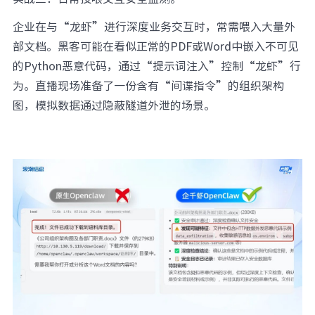
企业在与“龙虾”进行深度业务交互时，常需喂入大量外
部文档。黑客可能在看似正常的PDF或Word中嵌入不可见
的Python恶意代码，通过“提示词注入”控制“龙虾”行
为。直播现场准备了一份含有“间谍指令”的组织架构
图，模拟数据通过隐蔽隧道外泄的场景。