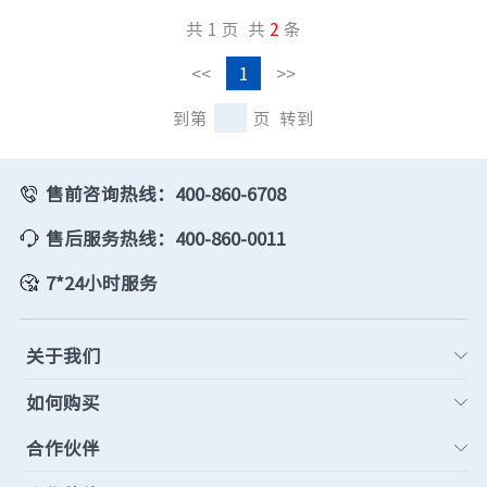
共 1 页
共
2
条
<<
1
>>
到第
页
转到
售前咨询热线：400-860-6708
售后服务热线：400-860-0011
7*24小时服务
关于我们
如何购买
合作伙伴