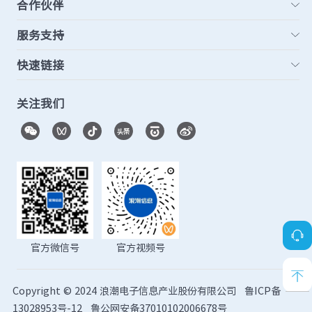
合作伙伴
服务支持
快速链接
关注我们
官方微信号
官方视频号
Copyright © 2024 浪潮电子信息产业股份有限公司
鲁ICP备
13028953号-12
鲁公网安备37010102006678号