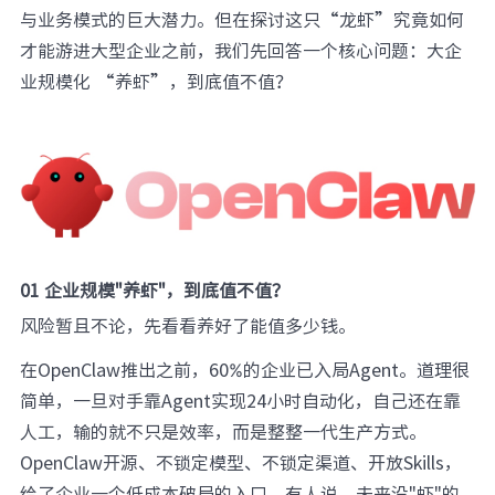
与业务模式的巨大潜力。但在探讨这只“龙虾”究竟如何
才能游进大型企业之前，我们先回答一个核心问题：大企
业规模化 “养虾”，到底值不值？
01 企业规模"养虾"，到底值不值？
风险暂且不论，先看看养好了能值多少钱。
在OpenClaw推出之前，60%的企业已入局Agent。道理很
简单，一旦对手靠Agent实现24小时自动化，自己还在靠
人工，输的就不只是效率，而是整整一代生产方式。
OpenClaw开源、不锁定模型、不锁定渠道、开放Skills，
给了企业一个低成本破局的入口。有人说，未来没"虾"的