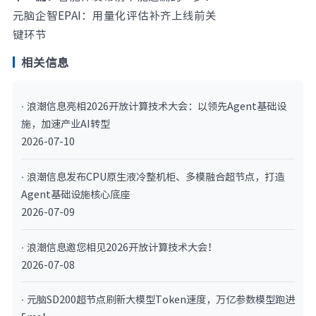
元脑企智EPAI：用量化评估补齐上线前关
键环节
相关信息
· 浪潮信息亮相2026开放计算技术大会：以领先Agent基础设
施，加速产业AI转型
2026-07-10
· 浪潮信息发布CPU原生液冷整机柜、多模融合超节点，打造
Agent基础设施核心底座
2026-07-09
· 浪潮信息邀您相见2026开放计算技术大会！
2026-07-08
· 元脑SD200超节点刷新大模型Token速度，万亿参数模型跑进