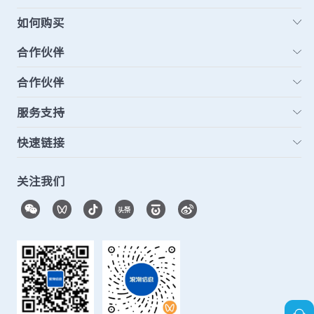
如何购买
合作伙伴
合作伙伴
服务支持
快速链接
关注我们