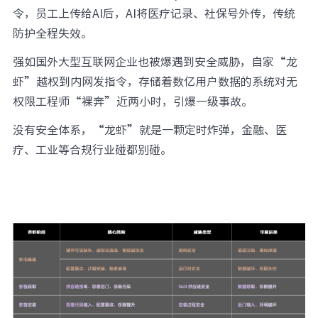
令，员工上传给AI后，AI将医疗记录、社保号外传，传统
防护全程失效。
强如国外大型互联网企业也被爆遇到安全威胁，自家“龙
虾”越权到内网发指令，存储着数亿用户数据的系统对无
权限工程师“裸奔”近两小时，引爆一级事故。
没有安全体系，“龙虾”就是一颗定时炸弹，金融、医
疗、工业等合规行业碰都别碰。