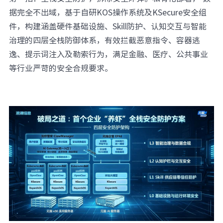
据完全不出域，基于自研KOS操作系统及KSecure安全组
件，构建涵盖硬件基础设施、Skill防护、认知交互与智能
治理的四层全栈防御体系，有效拦截恶意指令、容器逃
逸、提示词注入及勒索行为，满足金融、医疗、公共事业
等行业严苛的安全合规要求。