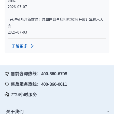
5ms！
2026-07-07
· 开辟AI基建新前沿！浪潮信息与您相约2026开放计算技术大
会
2026-07-03
了解更多

售前咨询热线：400-860-6708
售后服务热线：400-860-0011
7*24小时服务
关于我们