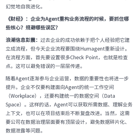
幻觉地自我进化。
《财经》：企业为Agent重构业务流程的时候，要抓住哪
些核心？规避哪些误区？
浪潮信息彭震：
过去企业的成功依赖于把个人经验把它建
立成流程，但今天企业流程要围绕Humagent重新设计。
在流程方面，首先要设置很多Check Point，也就是检查
点。这可以避免错误的一层层传递。
随着Agent逐渐参与企业运营，数据的重要性也将进一步
提升。企业不仅要构建面向Agent的统一工作空间
（Workplace），还要构建统一的数据空间（Data
Space）。这样的话，Agent可以获取所需数据、理解业务
上下文，也可以在项目结束后不断复盘改进。当然，这需
要公司在数据治理层面要有顶层设计，避免数据碎片化、
数据泄露等问题。