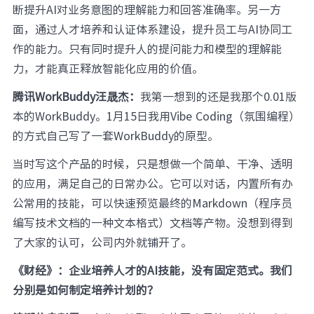
断提升AI对业务意图的理解能力和回答准确率。另一方
面，通过人才培养和认证体系建设，提升员工与AI协同工
作的能力。只有同时提升人的提问能力和模型的理解能
力，才能真正释放智能化应用的价值。
腾讯WorkBuddy汪晟杰：
我第一想到的还是我那个0.01版
本的WorkBuddy。1月15日我用Vibe Coding（氛围编程）
的方式自己写了一套WorkBuddy的原型。
当时写这个产品的时候，只是想做一个简单、干净、透明
的应用，满足自己的日常办公。它可以对话，内置所有办
公常用的技能，可以快速预览最终的Markdown（程序员
编写技术文档的一种文本格式）文档等产物。没想到得到
了大家的认可，公司内外就铺开了。
《财经》：企业培养人才的AI技能，没有固定范式。我们
分别是如何制定培养计划的？