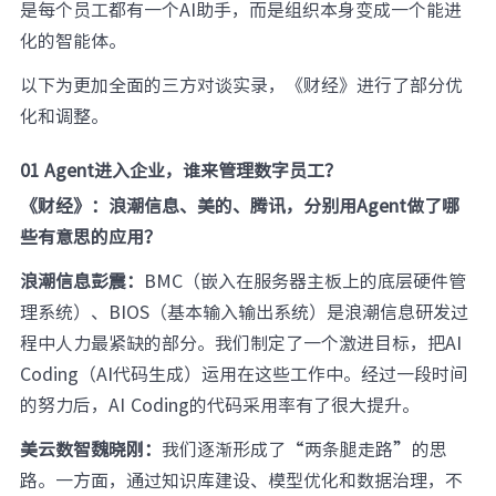
是每个员工都有一个AI助手，而是组织本身变成一个能进
化的智能体。
以下为更加全面的三方对谈实录，《财经》进行了部分优
化和调整。
01 Agent进入企业，谁来管理数字员工？
《财经》：浪潮信息、美的、腾讯，分别用Agent做了哪
些有意思的应用？
浪潮信息彭震：
BMC（嵌入在服务器主板上的底层硬件管
理系统）、BIOS（基本输入输出系统）是浪潮信息研发过
程中人力最紧缺的部分。我们制定了一个激进目标，把AI
Coding（AI代码生成）运用在这些工作中。经过一段时间
的努力后，AI Coding的代码采用率有了很大提升。
美云数智魏晓刚：
我们逐渐形成了“两条腿走路”的思
路。一方面，通过知识库建设、模型优化和数据治理，不