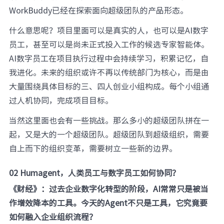
WorkBuddy已经在探索面向超级团队的产品形态。
什么意思呢？项目里面可以是真实的人，也可以是AI数字
员工，甚至可以是尚未正式投入工作的候选专家智能体。
AI数字员工在项目执行过程中会持续学习，积累记忆，自
我进化。未来的组织或许不再以传统部门为核心，而是由
大量围绕具体目标的三、四人创业小组构成。每个小组通
过人机协同，完成项目目标。
当然这里面也会有一些挑战。那么多小的超级团队拼在一
起，又是大的一个超级团队。超级团队到超级组织，需要
自上而下的组织变革，需要树立一些新的边界。
02 Humagent，人类员工与数字员工如何协同？
《财经》：过去企业数字化转型的阶段，AI常常只是被当
作增效降本的工具。今天的Agent不只是工具，它究竟要
如何融入企业组织流程？