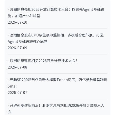
· 浪潮信息亮相2026开放计算技术大会：以领先Agent基础设
施，加速产业AI转型
2026-07-10
· 浪潮信息发布CPU原生液冷整机柜、多模融合超节点，打造
Agent基础设施核心底座
2026-07-09
· 浪潮信息邀您相见2026开放计算技术大会！
2026-07-08
· 元脑SD200超节点刷新大模型Token速度，万亿参数模型跑进
5ms！
2026-07-07
· 开辟AI基建新前沿！浪潮信息与您相约2026开放计算技术大
会