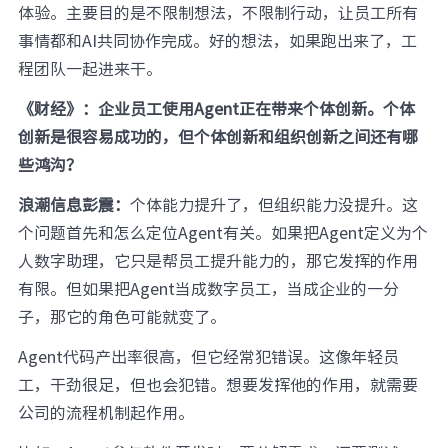
体验。主要目的是不限制想法，不限制行动，让员工所有
事情都和AI共同协作完成。好的想法，如果跑出来了，工
程团队一起进来干。
《财经》：企业员工使用Agent正在带来个体创新。个体
创新是很容易成功的，但个体创新和组织创新之间还有哪
些鸿沟？
浪潮信息彭震：
个体能力提升了，但组织能力没提升。这
个问题首先和怎么定位Agent有关。如果把Agent定义为个
人数字助理，它只是帮员工提升能力的，那它发挥的作用
有限。但如果把Agent当成数字员工，当成企业的一分
子，那它的角色可能就变了。
Agent代码产出率很高，但它经常犯错误。这像年轻员
工，干劲很足，但也会犯错。想要发挥他的作用，就需要
公司的流程机制起作用。