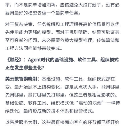
率，而不是简单增加消耗。应该避免大炮打蚊子，没有必
要用最好的模型去做一个最简单任务。
对于复杂决策、任务拆解和工程理解等高价值场景可以优
先使用能力更强的模型。而对于规则明确、结果可验证甚
至可穷举的问题，未必需要依赖大模型推理，传统算法和
工程方法同样能够高效完成。
《财经》：Agent时代的基础设施、软件工具、组织模式
正在发生哪些变化？
美云数智魏晓刚：
基础设施、软件工具、组织模式都在
变。最开始顾不上结构变化，都是从点状入手。能用哪里
先用哪里，能打哪里先打哪里。但这三者是相互影响的。
基础设施、软件工具、组织模式像“滚动的浪潮”一样持
续迭代，最终形成新的技术体系和经营模式。
以售后服务为例，这些最直接面向客户的环节都已经开始