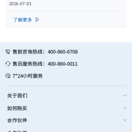
2026-07-03
了解更多

售前咨询热线：400-860-6708
售后服务热线：400-860-0011
7*24小时服务
关于我们
如何购买
合作伙伴