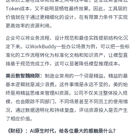
Token成本，又不能明显牺牲最终效果。因此，工具层的
价值就在于通过更精细化的设计，在有限算力条件下实现
更高效率的资源利用。
企业可以将业务流程、设计规范和最佳实践提前结构化沉
淀下来。以WorkBuddy一些办公场景为例，可以把一些标
准化的工作流程转化为标准化文档和知识资产，让模型直
接基于规范完成工作，这可以显著降低模型推理成本。
美云数智魏晓刚：
制造业常用的一个词是精益。精益的最
基本逻辑就是减少浪费。这件事情是永远不变的。美的始
终是用精益思维来管理AI资源。公司不仅关注整体投入规
模，也会跟踪不同部门、不同场景甚至不同员工的使用情
况，通过数据透明化和持续复盘，评估资源投入是否产生
了相应价值。
《财经》：AI原生时代，给各位最大的感触是什么？