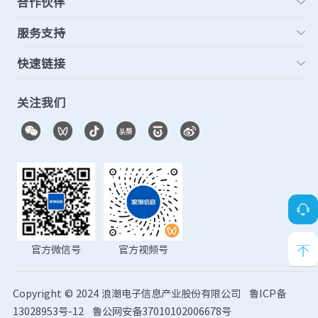
合作伙伴
服务支持
快速链接
关注我们
官方微信号
官方视频号
Copyright © 2024 浪潮电子信息产业股份有限公司
鲁ICP备
13028953号-12
鲁公网安备37010102006678号