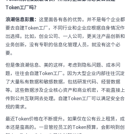
Token工厂吗？
浪潮信息彭震：
这里面各有各的优势。并不是每个企业都
要去自建Token工厂，不同行业和企业应根据自身情况作
出选择。比如，创业公司、一人公司，更关注产品创新和
业务创新，没有专职的信息化管理人员，就没有这个必
要。
但是像浪潮信息、美的这样，考虑到隐私问题、成本问
题，往往会自建Token工厂。因为大型企业内部往往沉淀
了大量私有数据和敏感数据，包括研发代码、经营数据
等。这些数据涉及企业核心资产和商业机密，不能直接上
传到公共互联网去处理。自建Token工厂可以满足安全合
规的需求。
最近Token价格在不断提升。如果仅在公有云上租赁，成
本还是蛮高的。一旦管控员工的Token预算，会影响到创