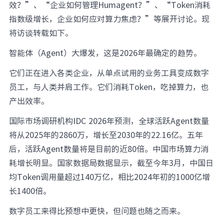
效？”、“企业如何管理Humagent？”、“Token消耗
元脑品牌升级公告
指数级增长，企业如何应对算力焦虑？”等展开讨论。现
将访谈转载如下。
智能体（Agent）大爆发，这是2026年最确定的趋势。
它们正在进入各类企业，从单点试用的业务工具变成数字
员工，与人类并肩工作。它们消耗Token，吃掉算力，也
产出效率。
国际市场调研机构IDC 2026年预测，全球活跃Agent数量
将从2025年的2860万，增长至2030年的22.16亿。五年
后，活跃Agent数量将是目前的近80倍。中国市场算力消
耗增长明显。国家数据局数据显示，截至今年3月，中国日
均Token调用量超过140万亿，相比2024年初的1000亿增
长1400倍。
数字员工来得比预想中更快，但问题也随之而来。