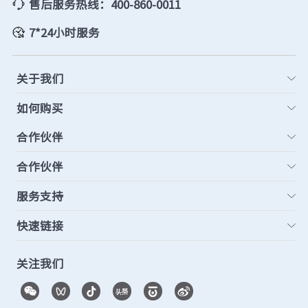
售后服务热线：400-860-0011
7*24小时服务
关于我们
如何购买
合作伙伴
合作伙伴
服务支持
快速链接
关注我们