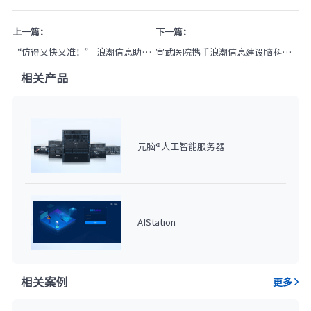
上一篇：
下一篇：
“仿得又快又准！” 浪潮信息助力
宣武医院携手浪潮信息建设脑科研
中国电科院，元脑八路服务器支持
计算平台，支撑顶尖脑诊疗技术创
相关产品
电力实时仿真
新突破
元脑®人工智能服务器
AIStation
相关案例
更多