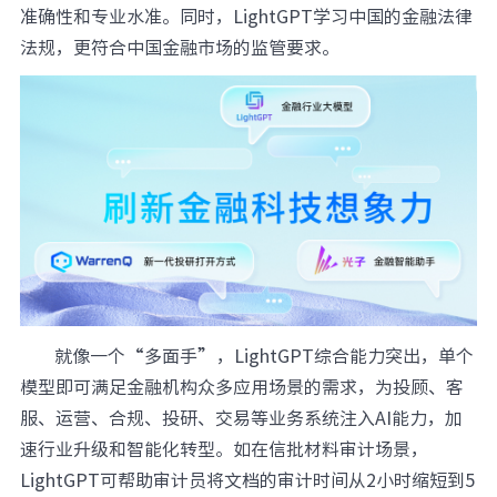
准确性和专业水准。同时，LightGPT学习中国的金融法律
法规，更符合中国金融市场的监管要求。
就像一个“多面手”，LightGPT综合能力突出，单个
模型即可满足金融机构众多应用场景的需求，为投顾、客
服、运营、合规、投研、交易等业务系统注入AI能力，加
速行业升级和智能化转型。如在信批材料审计场景，
LightGPT可帮助审计员将文档的审计时间从2小时缩短到5