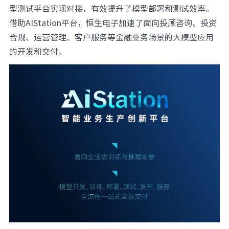
型测试平台实现对接，有效提升了模型部署和测试效率。
借助AIStation平台，恒生电子加速了面向投顾咨询、投资
合规、运营管理、客户服务等金融业务场景的大模型应用
的开发和交付。