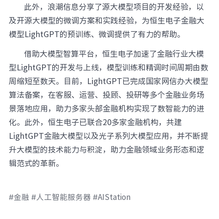
此外，浪潮信息分享了源大模型项目的开发经验，以
及开源大模型的微调方案和实践经验，为恒生电子金融大
模型LightGPT的预训练、微调提供了有力的帮助。
借助大模型智算平台，恒生电子加速了金融行业大模
型LightGPT的开发与上线，模型训练和精调时间周期由数
周缩短至数天。目前，LightGPT已完成国家网信办大模型
算法备案，在客服、运营、投顾、投研等多个金融业务场
景落地应用，助力多家头部金融机构实现了数智能力的进
化。此外，恒生电子已联合20多家金融机构，共建
LightGPT金融大模型以及光子系列大模型应用，并不断提
升大模型的技术能力与积淀，助力金融领域业务形态和逻
辑范式的革新。
#金融 #人工智能服务器 #AIStation