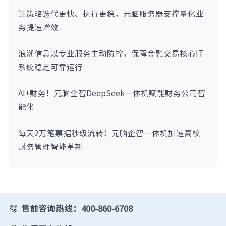
让策略迭代更快、执行更稳，元脑服务器支撑量化业
务提速增效
浪潮信息以专业服务主动防控，保障金融交易核心IT
系统稳定可靠运行
AI+财务！元脑企智DeepSeek一体机赋能财务公司智
能化
每天2万笔票据秒级流转！元脑企智一体机加速高校
财务管理智能革新
售前咨询热线：400-860-6708