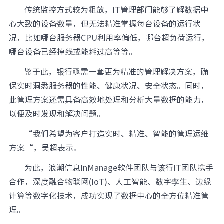
传统监控方式较为粗放，IT管理部门能够了解数据中
心大致的设备数量，但无法精准掌握每台设备的运行状
况，比如哪台服务器CPU利用率偏低，哪台超负荷运行，
哪台设备已经掉线或能耗过高等等。
鉴于此，银行亟需一套更为精准的管理解决方案，确
保实时洞悉服务器的性能、健康状况、安全状态。同时，
此管理方案还需具备高效地处理和分析大量数据的能力，
以便及时发现和解决问题。
“我们希望为客户打造实时、精准、智能的管理运维
方案“，吴超表示。
为此，浪潮信息InManage软件团队与该行IT团队携手
合作，深度融合物联网(IoT)、人工智能、数字孪生、边缘
计算等数字化技术，成功实现了数据中心的全方位精准管
理。