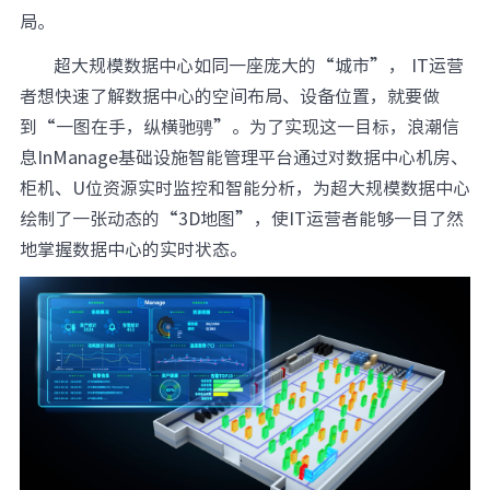
局。
超大规模数据中心如同一座庞大的“城市”， IT运营
者想快速了解数据中心的空间布局、设备位置，就要做
到“一图在手，纵横驰骋”。为了实现这一目标，浪潮信
息InManage基础设施智能管理平台通过对数据中心机房、
柜机、U位资源实时监控和智能分析，为超大规模数据中心
绘制了一张动态的“3D地图”，使IT运营者能够一目了然
地掌握数据中心的实时状态。