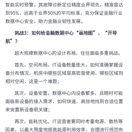
智能实时预警。其故障诊断定位精度业界领先，精准度达
到95%，远高于业界50%的平均标准，充分保证金融行业
数据中心安全，助力金融业韧性发展。
挑战3：
如何给金融数据中心“画地图”、“开导
航”？
超大规模数据中心的设计布局，往往面临多重挑战。
首先，空间布局。IT设备数量庞大，如何准确掌握设
备分布情况，机房中哪些区域是高密度使用，哪些区域则
相对空闲，这是一个难题；
其次，设备安置。数据中心内设备繁多，且随时可能
面临新设备的接入需求，如何快速、高效地找到合适位置
来安置新设备很关键；
再次，能耗优化。IT运营者要同时考量电源、散热等
因素，以最大限度地提高能源利用效率，合理进行规范布