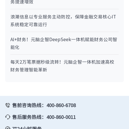
务提速增效
浪潮信息以专业服务主动防控，保障金融交易核心IT
系统稳定可靠运行
AI+财务！元脑企智DeepSeek一体机赋能财务公司智
能化
每天2万笔票据秒级流转！元脑企智一体机加速高校
财务管理智能革新
售前咨询热线：400-860-6708
售后服务热线：400-860-0011
7*24小时服务