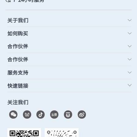
关于我们
如何购买
合作伙伴
合作伙伴
服务支持
快速链接
关注我们