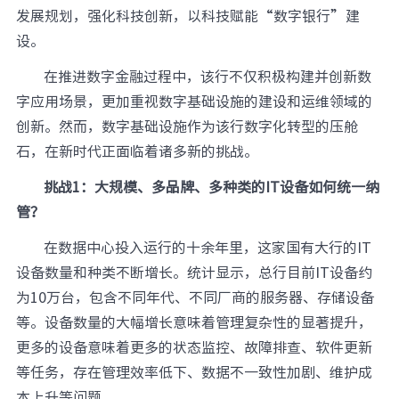
发展规划，强化科技创新，以科技赋能“数字银行”建
设。
在推进数字金融过程中，该行不仅积极构建并创新数
字应用场景，更加重视数字基础设施的建设和运维领域的
创新。然而，数字基础设施作为该行数字化转型的压舱
石，在新时代正面临着诸多新的挑战。
挑战1：
大规模、多品牌、多种类的IT设备如何统一纳
管？
在数据中心投入运行的十余年里，这家国有大行的IT
设备数量和种类不断增长。统计显示，总行目前IT设备约
为10万台，包含不同年代、不同厂商的服务器、存储设备
等。设备数量的大幅增长意味着管理复杂性的显著提升，
更多的设备意味着更多的状态监控、故障排查、软件更新
等任务，存在管理效率低下、数据不一致性加剧、维护成
本上升等问题。