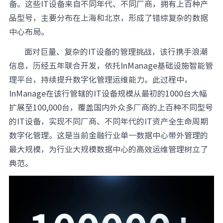
备。这些IT设备来自不同年代、不同厂商，拥有上百种产
元脑品牌升级公告
品型号，主要分布在上海和北京，形成了错综复杂的数据
中心布局。
面对巨量、复杂的IT设备的管理挑战，该行携手浪潮
信息，历经五年联合开发，依托InManage基础设施智能管
理平台，持续提升数字化管理运维能力。此过程中，
InManage在该行管辖的IT设备规模从最初的1000台大幅
扩展至100,000台，覆盖国内外众多厂商的上百种不同型号
的IT设备，实现不同厂商、不同年代的IT资产全生命周期
数字化管理。这是当前金融行业单一数据中心带外管理的
最大规模，为行业大规模数据中心的高效运维管理树立了
典范。