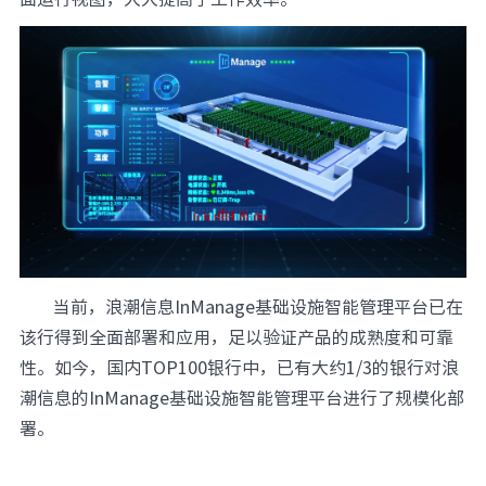
当前，浪潮信息InManage基础设施智能管理平台已在
该行得到全面部署和应用，足以验证产品的成熟度和可靠
性。如今，国内TOP100银行中，已有大约1/3的银行对浪
潮信息的InManage基础设施智能管理平台进行了规模化部
署。