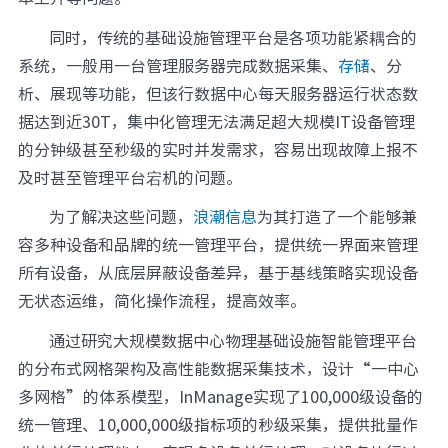
同时，传统的基础设施管理平台是各项功能紧耦合的
系统，一般用一台管理服务器完成数据采集、
存储
、分
析、展现等功能，但该行数据中心每天服务器运行状态数
据达到近30T，集中化管理无法满足超大规模IT设备管理
的分钟级甚至秒级的实时并发需求，容易出现故障上报不
及时甚至管理平台宕机的问题。
为了解决这些问题，
浪潮信息
为其打造了一个能够兼
容多种设备和品牌的统一管理平台，提供统一界面来管理
所有设备，从底层屏蔽设备差异，基于基线策略实现设备
无状态运维，简化操作流程，提高效率。
通过研究大规模数据中心物理基础设施智能管理平台
的分布式网格架构及高性能数据采集技术，设计“一中心
多网格”的体系模型，InManage实现了100,000级设备的
统一管理、10,000,000级指标项的秒级采集，提供批量作