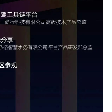
防火墙
· TQ-2000-M
· TQ-2000-B
· TQ-2000-D
· TQ-2000-E
· TQ-2000-G903-G
· TQ-2000-G908-G
· TQ-2000-G920-G
· TQ-2000-G940-G
· TQ-2000-G965-G
· TO-2000-G980-G
综合运维软件
· 智能数字引擎IDE-E