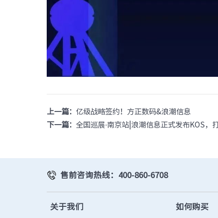
上一篇：
亿级战略签约！方正数码&浪潮信息
下一篇：
全国巡展·南京站|浪潮信息正式发布KOS
售前咨询热线：400-860-6708
关于我们
如何购买