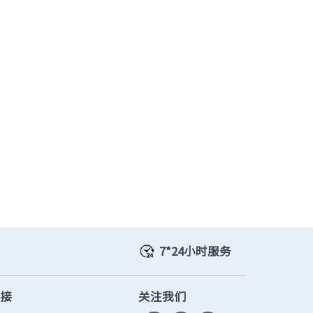
7*24小时服务
链接
关注我们