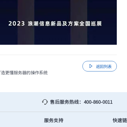

返回列表
，打造更懂服务器的操作系统
售后服务热线：400-860-0011
服务支持
快速