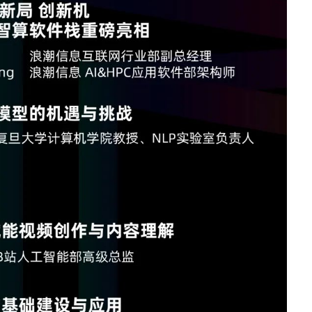
防火墙
· TQ-2000-M
· TQ-2000-B
· TQ-2000-D
· TQ-2000-E
· TQ-2000-G903-G
· TQ-2000-G908-G
· TQ-2000-G920-G
· TQ-2000-G940-G
· TQ-2000-G965-G
· TO-2000-G980-G
综合运维软件
· 智能数字引擎IDE-E