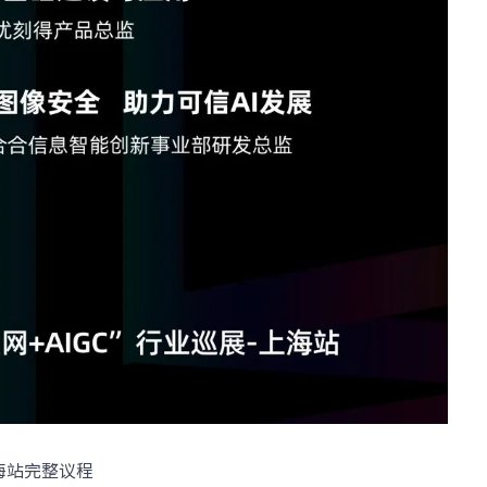
海站完整议程