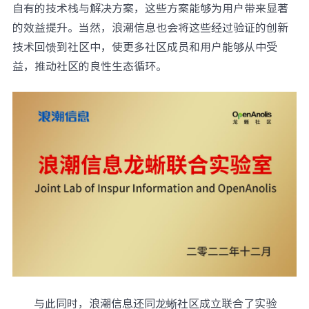
自有的技术栈与解决方案，这些方案能够为用户带来显著
的效益提升。当然，浪潮信息也会将这些经过验证的创新
技术回馈到社区中，使更多社区成员和用户能够从中受
益，推动社区的良性生态循环。
与此同时，浪潮信息还同龙蜥社区成立联合了实验