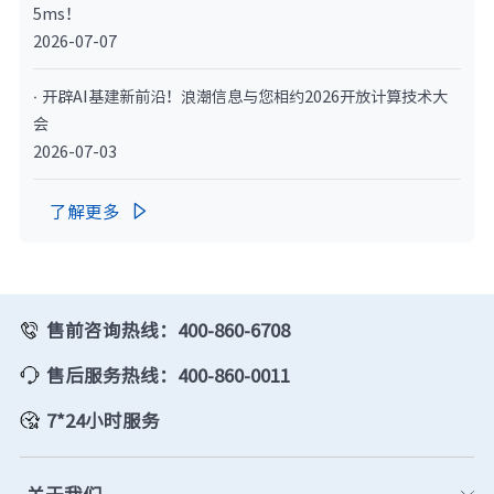
5ms！
2026-07-07
· 开辟AI基建新前沿！浪潮信息与您相约2026开放计算技术大
会
2026-07-03
了解更多

售前咨询热线：400-860-6708
售后服务热线：400-860-0011
7*24小时服务