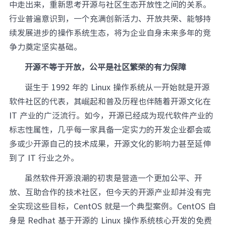
中走出来，重新思考开源与社区生态开放性之间的关系。
行业普遍意识到，一个充满创新活力、开放共荣、能够持
续发展进步的操作系统生态，将为企业自身未来多年的竞
争力奠定坚实基础。
开源不等于开放，公平是社区繁荣的有力保障
诞生于 1992 年的 Linux 操作系统从一开始就是开源
软件社区的代表，其崛起和普及历程也伴随着开源文化在
IT 产业的广泛流行。如今，开源已经成为现代软件产业的
标志性属性，几乎每一家具备一定实力的开发企业都会或
多或少开源自己的技术成果，开源文化的影响力甚至延伸
到了 IT 行业之外。
虽然软件开源浪潮的初衷是营造一个更加公平、开
放、互助合作的技术社区，但今天的开源产业却并没有完
全实现这些目标，CentOS 就是一个典型案例。CentOS 自
身是 Redhat 基于开源的 Linux 操作系统核心开发的免费