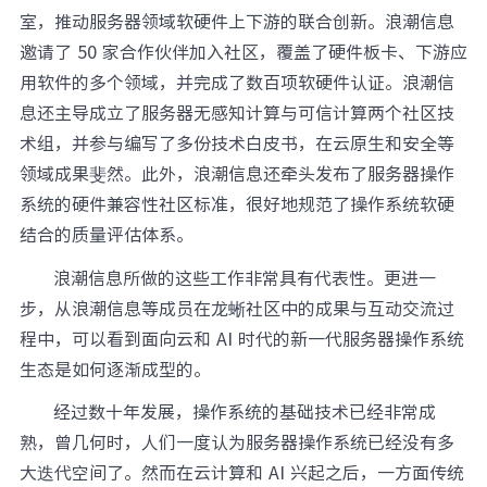
室，推动服务器领域软硬件上下游的联合创新。浪潮信息
邀请了 50 家合作伙伴加入社区，覆盖了硬件板卡、下游应
用软件的多个领域，并完成了数百项软硬件认证。浪潮信
息还主导成立了服务器无感知计算与可信计算两个社区技
术组，并参与编写了多份技术白皮书，在云原生和安全等
领域成果斐然。此外，浪潮信息还牵头发布了服务器操作
系统的硬件兼容性社区标准，很好地规范了操作系统软硬
结合的质量评估体系。
浪潮信息所做的这些工作非常具有代表性。更进一
步，从浪潮信息等成员在龙蜥社区中的成果与互动交流过
程中，可以看到面向云和 AI 时代的新一代服务器操作系统
生态是如何逐渐成型的。
经过数十年发展，操作系统的基础技术已经非常成
熟，曾几何时，人们一度认为服务器操作系统已经没有多
大迭代空间了。然而在云计算和 AI 兴起之后，一方面传统