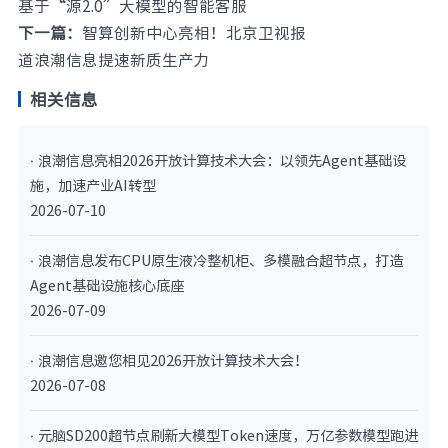
基于“源2.0”大模型的智能客服
下一篇：
智算创新中心亮相！北京卫视报
道浪潮信息提速新质生产力
相关信息
· 浪潮信息亮相2026开放计算技术大会：以领先Agent基础设
施，加速产业AI转型
2026-07-10
· 浪潮信息发布CPU原生液冷整机柜、多模融合超节点，打造
Agent基础设施核心底座
2026-07-09
· 浪潮信息邀您相见2026开放计算技术大会！
2026-07-08
· 元脑SD200超节点刷新大模型Token速度，万亿参数模型跑进