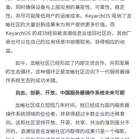
备，同时确保设备与上层应用的兼容性、可靠性、稳定
性，并尽可能降低用户的运维成本。KeyarchOS 吸纳了龙
蜥社区的大量创新成果来为用户提供更多价值，而
KeyarchOS 的成功经验被浪潮信息反馈回社区后，其他厂
商也可以在自己的应用场景中按需取用，获得相应的收
益。
如今，龙蜥社区已经形成了内部交流合作、共同发展
的生态循环，这种循环正是龙蜥社区迈向下一代服务器操
作系统生态的成功关键。
自由、创新、开放，中国服务器操作系统未来可期
龙蜥社区成立短短几年时间，就已经成为国内服务器
操作系统领域的佼佼者，并获得超过半数企业的迁移意
向，这和社区坚持开放、开源、共享、共治的准则是分不
开的。浪潮信息在龙蜥社区内取得的成果只是一个缩影，