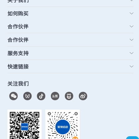
关于我们
如何购买
合作伙伴
合作伙伴
服务支持
快速链接
关注我们