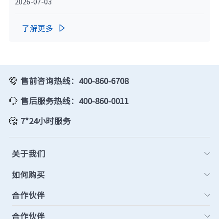
2026-07-03
了解更多

售前咨询热线：400-860-6708
售后服务热线：400-860-0011
7*24小时服务
关于我们
如何购买
合作伙伴
合作伙伴