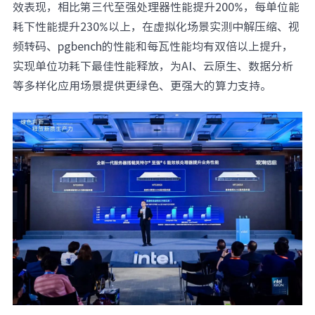
效表现，相比第三代至强处理器性能提升200%，每单位能
元脑品牌升级公告
耗下性能提升230%以上，在虚拟化场景实测中解压缩、视
频转码、pgbench的性能和每瓦性能均有双倍以上提升，
实现单位功耗下最佳性能释放，为AI、云原生、数据分析
等多样化应用场景提供更绿色、更强大的算力支持。