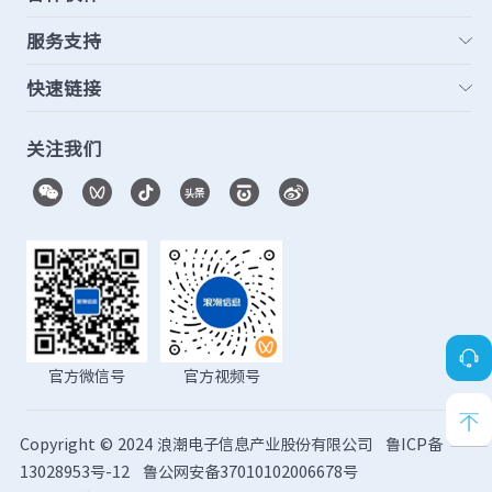
服务支持
快速链接
关注我们
官方微信号
官方视频号
Copyright © 2024 浪潮电子信息产业股份有限公司
鲁ICP备
13028953号-12
鲁公网安备37010102006678号