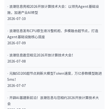
· 浪潮信息亮相2026开放计算技术大会：以领先Agent基础设
施，加速产业AI转型
2026-07-10
· 浪潮信息发布CPU原生液冷整机柜、多模融合超节点，打造
Agent基础设施核心底座
2026-07-09
· 浪潮信息邀您相见2026开放计算技术大会！
2026-07-08
· 元脑SD200超节点刷新大模型Token速度，万亿参数模型跑进
5ms！
2026-07-07
· 开辟AI基建新前沿！浪潮信息与您相约2026开放计算技术大
会