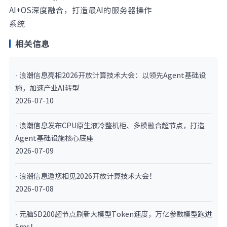
AI+OS深度融合，打造最AI的服务器操作
系统
相关信息
· 浪潮信息亮相2026开放计算技术大会：以领先Agent基础设
施，加速产业AI转型
2026-07-10
· 浪潮信息发布CPU原生液冷整机柜、多模融合超节点，打造
Agent基础设施核心底座
2026-07-09
· 浪潮信息邀您相见2026开放计算技术大会！
2026-07-08
· 元脑SD200超节点刷新大模型Token速度，万亿参数模型跑进
5ms！