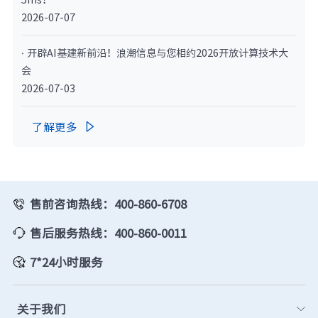
2026-07-07
· 开辟AI基建新前沿！浪潮信息与您相约2026开放计算技术大
会
2026-07-03
了解更多

售前咨询热线：400-860-6708
售后服务热线：400-860-0011
7*24小时服务
关于我们