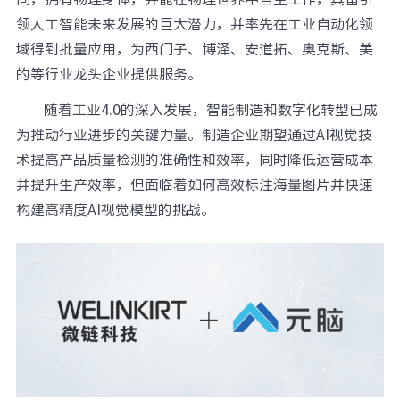
领人工智能未来发展的巨大潜力，并率先在工业自动化领
域得到批量应用，为西门子、博泽、安道拓、奥克斯、美
的等行业龙头企业提供服务。
随着工业4.0的深入发展，智能制造和数字化转型已成
为推动行业进步的关键力量。制造企业期望通过AI视觉技
术提高产品质量检测的准确性和效率，同时降低运营成本
并提升生产效率，但面临着如何高效标注海量图片并快速
构建高精度AI视觉模型的挑战。