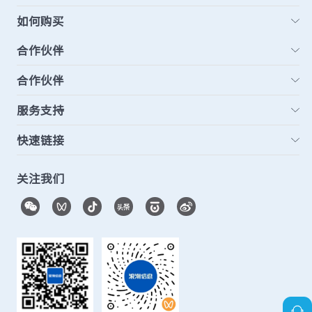
如何购买
合作伙伴
合作伙伴
服务支持
快速链接
关注我们