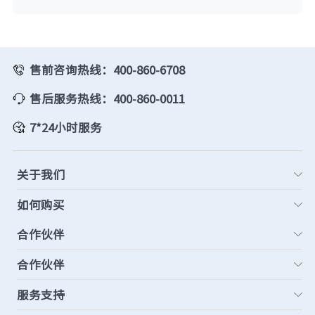
售前咨询热线：400-860-6708
售后服务热线：400-860-0011
7*24小时服务
关于我们
如何购买
合作伙伴
合作伙伴
服务支持