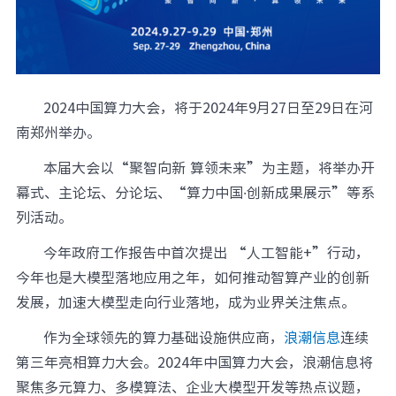
元脑品牌升级公告
2024中国算力大会，将于2024年9月27日至29日在河
南郑州举办。
本届大会以“聚智向新 算领未来”为主题，将举办开
幕式、主论坛、分论坛、“算力中国·创新成果展示”等系
列活动。
今年政府工作报告中首次提出 “人工智能+”行动，
今年也是大模型落地应用之年，如何推动智算产业的创新
发展，加速大模型走向行业落地，成为业界关注焦点。
作为全球领先的算力基础设施供应商，
浪潮信息
连续
第三年亮相算力大会。2024年中国算力大会，浪潮信息将
聚焦多元算力、多模算法、企业大模型开发等热点议题，