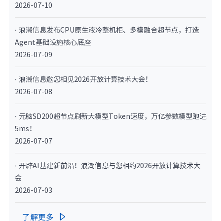
2026-07-10
· 浪潮信息发布CPU原生液冷整机柜、多模融合超节点，打造
Agent基础设施核心底座
2026-07-09
· 浪潮信息邀您相见2026开放计算技术大会！
2026-07-08
· 元脑SD200超节点刷新大模型Token速度，万亿参数模型跑进
5ms！
2026-07-07
· 开辟AI基建新前沿！浪潮信息与您相约2026开放计算技术大
会
2026-07-03
了解更多
