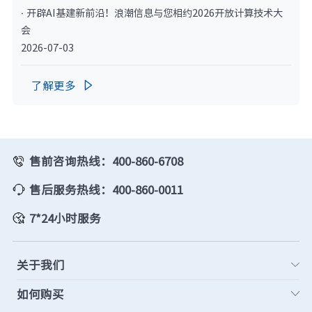
· 开辟AI基建新前沿！浪潮信息与您相约2026开放计算技术大
会
2026-07-03
了解更多

售前咨询热线：400-860-6708
售后服务热线：400-860-0011
7*24小时服务
关于我们
如何购买