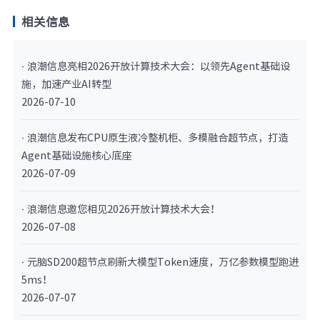
相关信息
· 浪潮信息亮相2026开放计算技术大会：以领先Agent基础设
施，加速产业AI转型
2026-07-10
· 浪潮信息发布CPU原生液冷整机柜、多模融合超节点，打造
Agent基础设施核心底座
2026-07-09
· 浪潮信息邀您相见2026开放计算技术大会！
2026-07-08
· 元脑SD200超节点刷新大模型Token速度，万亿参数模型跑进
5ms！
2026-07-07