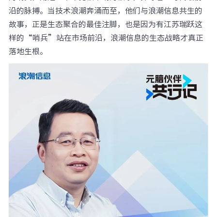
沿的脉搏。当技术浪潮奔涌而至，他们与浪潮信息共生的
元脑品牌升级公告
故事，正是生态聚合的最佳注脚，也是因为有江苏瑞跃这
样的“哨兵”站在市场前沿，浪潮信息的生态战略才真正
落地生根。