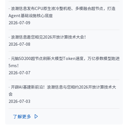
· 浪潮信息发布CPU原生液冷整机柜、多模融合超节点，打造
Agent基础设施核心底座
2026-07-09
· 浪潮信息邀您相见2026开放计算技术大会！
2026-07-08
· 元脑SD200超节点刷新大模型Token速度，万亿参数模型跑进
5ms！
2026-07-07
· 开辟AI基建新前沿！浪潮信息与您相约2026开放计算技术大
会
2026-07-03
了解更多
