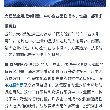
大模型应用成为刚需，中小企业面临成本、性能、部署多
重挑战
当前，大模型应用正加速从“概念验证”转向“业务刚
需”，尤其在中小企业中呈现出迫切的应用需求。然而，
与大企业相比，中小企业在成本投入、方案选择、技术能
力等方面面临着更为集中的挑战。
■ 有限的预算与高昂的入门成本。传统千亿参数大模型的
私有化部署，通常意味着动辄数百万的硬件投入。以主流
方案为例，不仅需要配置价格高昂的数据中心级GPU、专
用
AI服务器
及高速网络设备，还需配套专业的机房环境与
运维团队。这对于IT预算和资源有限的中小企业而言，构
成了难以跨越的初始门槛。许多企业因成本受限而选用性
能大幅折扣的硬件，导致实际应用体验不佳，投资回报难