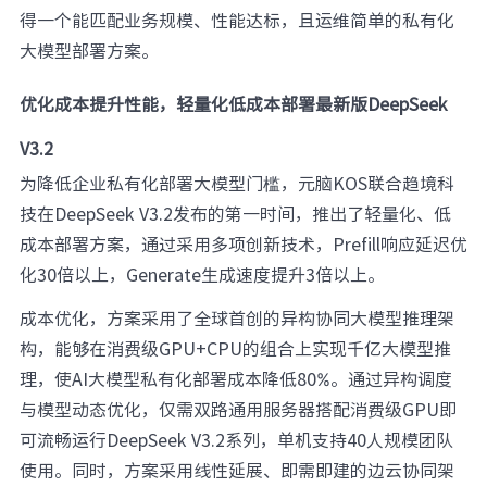
得一个能匹配业务规模、性能达标，且运维简单的私有化
大模型部署方案。
优化成本提升性能，轻量化低成本部署最新版DeepSeek
V3.2
为降低企业私有化部署大模型门槛，元脑KOS联合趋境科
技在DeepSeek V3.2发布的第一时间，推出了轻量化、低
成本部署方案，通过采用多项创新技术，Prefill响应延迟优
化30倍以上，Generate生成速度提升3倍以上。
成本优化，方案采用了全球首创的异构协同大模型推理架
构，能够在消费级GPU+CPU的组合上实现千亿大模型推
理，使AI大模型私有化部署成本降低80%。通过异构调度
与模型动态优化，仅需双路通用服务器搭配消费级GPU即
可流畅运行DeepSeek V3.2系列，单机支持40人规模团队
使用。同时，方案采用线性延展、即需即建的边云协同架