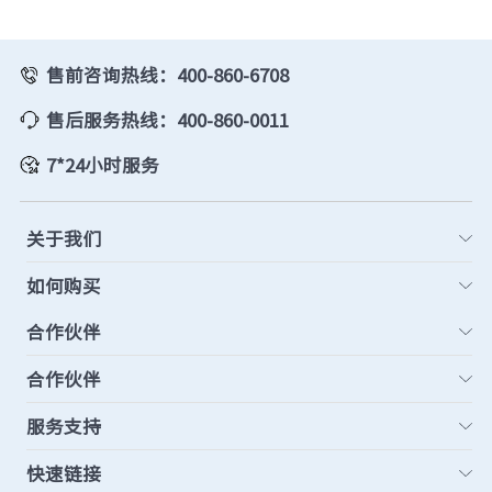
售前咨询热线：400-860-6708
售后服务热线：400-860-0011
7*24小时服务
关于我们
如何购买
合作伙伴
合作伙伴
服务支持
快速链接