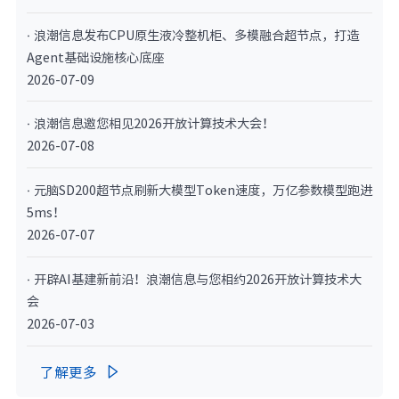
· 浪潮信息发布CPU原生液冷整机柜、多模融合超节点，打造
Agent基础设施核心底座
2026-07-09
· 浪潮信息邀您相见2026开放计算技术大会！
2026-07-08
· 元脑SD200超节点刷新大模型Token速度，万亿参数模型跑进
5ms！
2026-07-07
· 开辟AI基建新前沿！浪潮信息与您相约2026开放计算技术大
会
2026-07-03
了解更多
