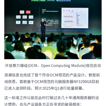
开放算力模组(OCM，Open Computing Module)规范启动
浪潮信息也完成了首个符合OCM规范的产品设计。数智前
线获悉，首款基于OCM规范的元脑服务器NF3290G8目前
已进入送测阶段，预计2025年Q1进行批量部署。
这一标准之所以能在此时打破过去几十年通用服务器的设
计惯例，也与产业链各方正在寻求的破局相关：