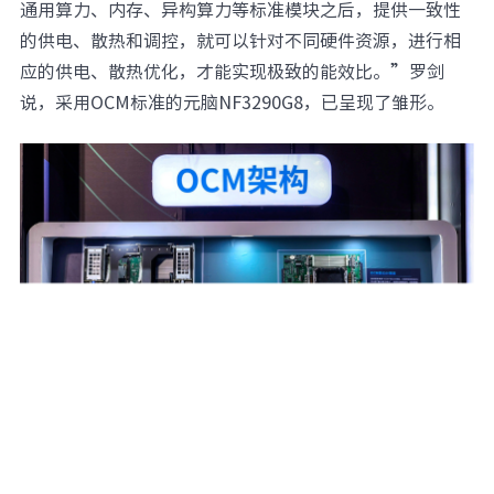
通用算力、内存、异构算力等标准模块之后，提供一致性
的供电、散热和调控，就可以针对不同硬件资源，进行相
应的供电、散热优化，才能实现极致的能效比。”罗剑
说，采用OCM标准的元脑NF3290G8，已呈现了雏形。