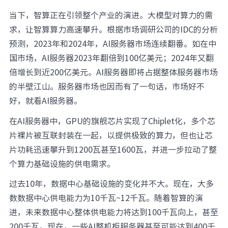
当下，智算正在引领整个产业的演进。大模型对算力的需
求，让智算算力高速攀升。根据市场调研公司的IDC的分析
预测，2023年和2024年，AI服务器市场连续翻番。如在中
国市场，AI服务器2023年翻倍到100亿美元；2024年又翻
倍增长到近200亿美元。AI服务器即将占据整体服务器市场
的半壁江山。服务器市场也因而有了一句话，市场好不
好，就看AI服务器。
在AI服务器中，GPU的旗舰芯片实现了Chiplet化，多个芯
片裸片被互联封装在一起，以提供极致的算力，但也让芯
片功耗迅速攀升到1200瓦甚至1600瓦，并进一步拉动了整
个算力基础设施的供电需求。
过去10年，数据中心基础设施的变化并不大。现在，大多
数数据中心供电能力为10千瓦~12千瓦。随着智算的演
进，未来数据中心整体供电能力将达到100千瓦向上，甚至
200千瓦。现在，一些AI整机柜服务器甚至可能达到400千