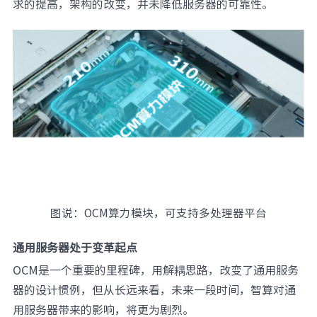
求的提高，架构的改变，并未降低服务器的可靠性。
图说：OCM算力模块，可支持多处理器平台
通用服务器处于变革起点
OCM是一个重要的里程碑，用解耦思路，改变了通用服务
器的设计惯例，但从长远来看，未来一段时间，智算对通
用服务器带来的影响，将更为剧烈。