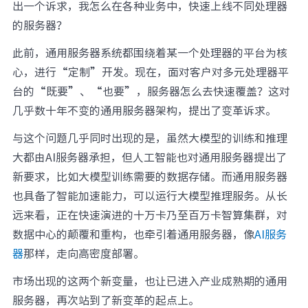
出一个诉求，我怎么在各种业务中，快速上线不同处理器
的服务器？
此前，通用服务器系统都围绕着某一个处理器的平台为核
心，进行“定制”开发。现在，面对客户对多元处理器平
台的“既要”、“也要”，服务器怎么去快速覆盖？这对
几乎数十年不变的通用服务器架构，提出了变革诉求。
与这个问题几乎同时出现的是，虽然大模型的训练和推理
大都由AI服务器承担，但人工智能也对通用服务器提出了
新要求，比如大模型训练需要的数据存储。而通用服务器
也具备了智能加速能力，可以运行大模型推理服务。从长
远来看，正在快速演进的十万卡乃至百万卡智算集群，对
数据中心的颠覆和重构，也牵引着通用服务器，像
AI服务
器
那样，走向高密度部署。
市场出现的这两个新变量，也让已进入产业成熟期的通用
服务器，再次站到了新变革的起点上。