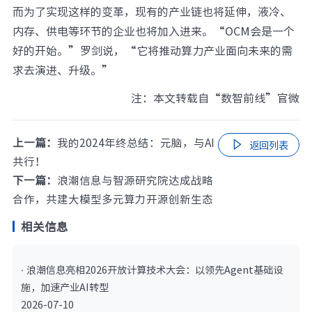
而为了实现这样的变革，现有的产业链也将延伸，液冷、
内存、供电等环节的企业也将加入进来。“OCM会是一个
好的开始。”罗剑说，“它将推动算力产业面向未来的需
求去演进、升级。”
注：本文转载自“数智前线”官微
上一篇：
我的2024年终总结：元脑，与AI

返回列表
共行！
下一篇：
浪潮信息与智源研究院达成战略
合作，共建大模型多元算力开源创新生态
相关信息
· 浪潮信息亮相2026开放计算技术大会：以领先Agent基础设
施，加速产业AI转型
2026-07-10