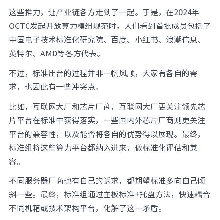
这些推力，让产业链各方走到了一起。于是，在2024年
OCTC发起开放算力模组规范时，人们看到首批成员包括了
中国电子技术标准化研究院、百度、小红书、浪潮信息、
英特尔、AMD等各方代表。
不过，标准出台的过程并非一帆风顺，大家有各自的需
求，也因此有一些冲突点。
比如，互联网大厂和芯片厂商，互联网大厂更关注领先芯
片平台在标准中获得落实，一些国内外芯片厂商则更关注
平台的兼容性，以及能否将各自的优势得以展现。最终，
标准组将这些算力平台都纳入进来，做标准化评估和兼
容。
不同服务器厂商也有自己的诉求，都期望标准多向自己倾
斜一些。最终，标准组通过主板标准+托盘方法，快速耦合
不同机箱或技术架构平台，化解了这一矛盾。