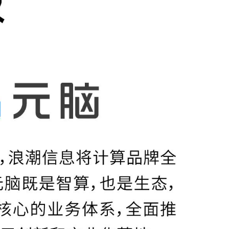
防火墙
· TQ-2000-M
· TQ-2000-B
· TQ-2000-D
· TQ-2000-E
· TQ-2000-G903-G
· TQ-2000-G908-G
· TQ-2000-G920-G
· TQ-2000-G940-G
· TQ-2000-G965-G
· TO-2000-G980-G
综合运维软件
· 智能数字引擎IDE-E