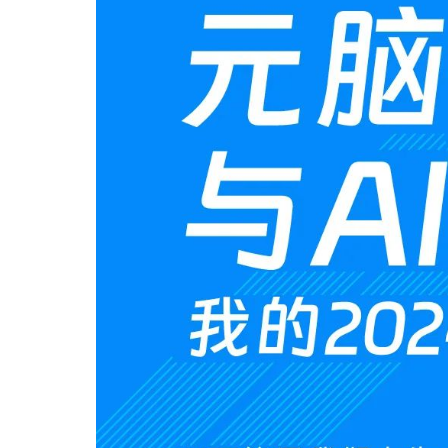
数据中心基础
元脑品牌升级公告
服务器管理平
服务器操作系